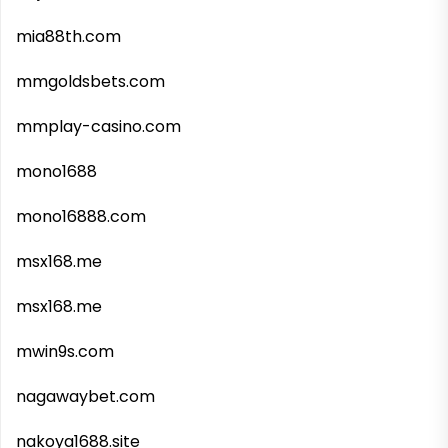
mia88th.com
mmgoldsbets.com
mmplay-casino.com
mono1688
mono16888.com
msx168.me
msx168.me
mwin9s.com
nagawaybet.com
nakoya1688.site