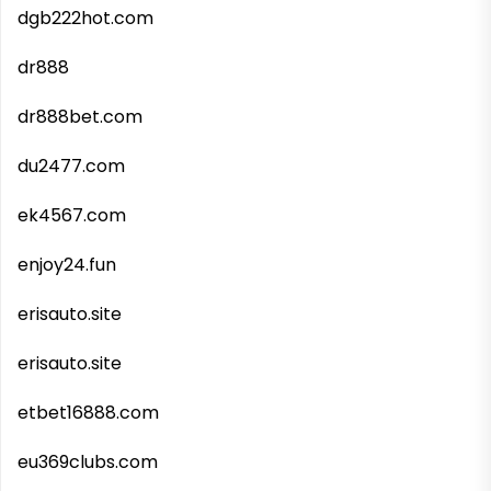
dgb222hot.com
dr888
dr888bet.com
du2477.com
ek4567.com
enjoy24.fun
erisauto.site
erisauto.site
etbet16888.com
eu369clubs.com