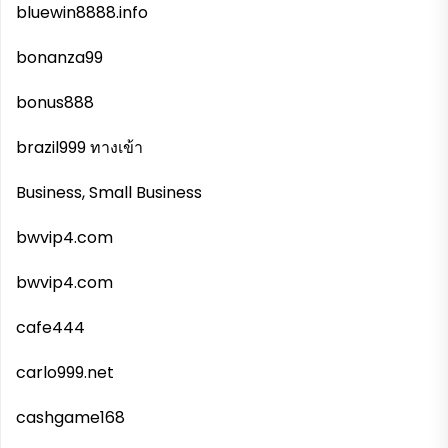
bluewin8888.info
bonanza99
bonus888
brazil999 ทางเข้า
Business, Small Business
bwvip4.com
bwvip4.com
cafe444
carlo999.net
cashgame168