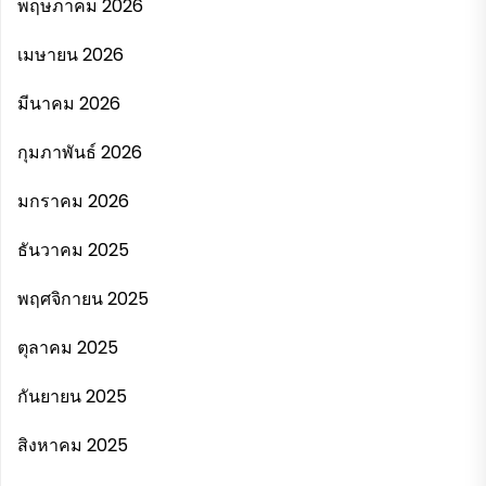
พฤษภาคม 2026
เมษายน 2026
มีนาคม 2026
กุมภาพันธ์ 2026
มกราคม 2026
ธันวาคม 2025
พฤศจิกายน 2025
ตุลาคม 2025
กันยายน 2025
สิงหาคม 2025