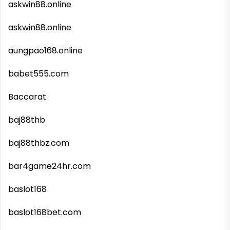
askwin88.online
askwin88.online
aungpao168.online
babet555.com
Baccarat
baj88thb
baj88thbz.com
bar4game24hr.com
baslot168
baslot168bet.com