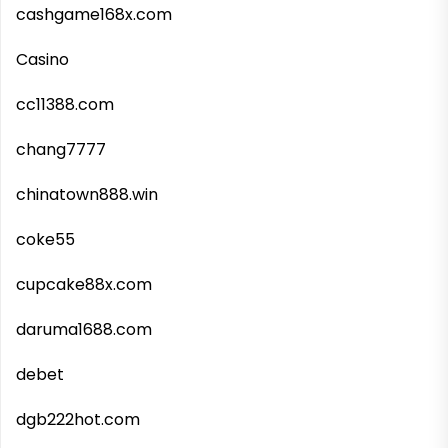
cashgame168x.com
Casino
cc11388.com
chang7777
chinatown888.win
coke55
cupcake88x.com
daruma1688.com
debet
dgb222hot.com