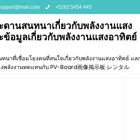
support@mail.com
+5263 5454 445
นสนทนาเกี่ยวกับพลังงานแสง
ละข้อมูลเกี่ยวกับพลังงานแสงอาทิตย์
ที่เชื่อมโยงคนที่สนใจเกี่ยวกับพลังงานแสงอาทิตย์ แล
ในโลกของพลังงานทดแทนกับ PV-Board画像掲示板 レンタル