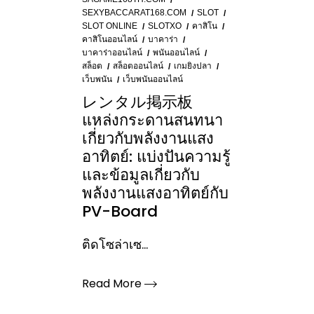
SEXYBACCARAT168.COM
SLOT
SLOT ONLINE
SLOTXO
คาสิโน
คาสิโนออนไลน์
บาคาร่า
บาคาร่าออนไลน์
พนันออนไลน์
สล็อต
สล็อตออนไลน์
เกมยิงปลา
เว็บพนัน
เว็บพนันออนไลน์
レンタル掲示板
แหล่งกระดานสนทนา
เกี่ยวกับพลังงานแสง
อาทิตย์: แบ่งปันความรู้
และข้อมูลเกี่ยวกับ
พลังงานแสงอาทิตย์กับ
PV-Board
ติดโซล่าเซ...
Read More