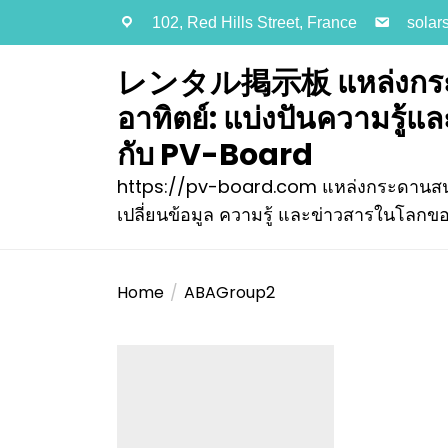
Skip
102, Red Hills Street, France
solar
to
the
レンタル掲示板 แหล่งกระดา
content
อาทิตย์: แบ่งปันความรู้แ
กับ PV-Board
https://pv-board.com แหล่งกระดานสนทนา
เปลี่ยนข้อมูล ความรู้ และข่าวสาร
Home
ABAGroup2