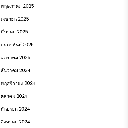
พฤษภาคม 2025
เมษายน 2025
มีนาคม 2025
กุมภาพันธ์ 2025
มกราคม 2025
ธันวาคม 2024
พฤศจิกายน 2024
ตุลาคม 2024
กันยายน 2024
สิงหาคม 2024