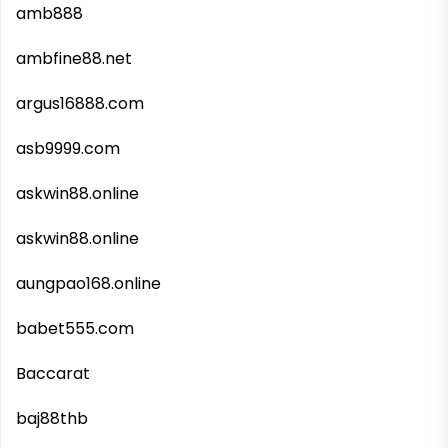
amb888
ambfine88.net
argus16888.com
asb9999.com
askwin88.online
askwin88.online
aungpao168.online
babet555.com
Baccarat
baj88thb