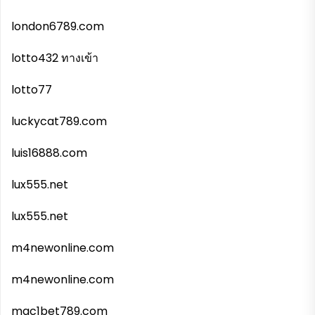
london6789.com
lotto432 ทางเข้า
lotto77
luckycat789.com
luis16888.com
lux555.net
lux555.net
m4newonline.com
m4newonline.com
mac1bet789.com