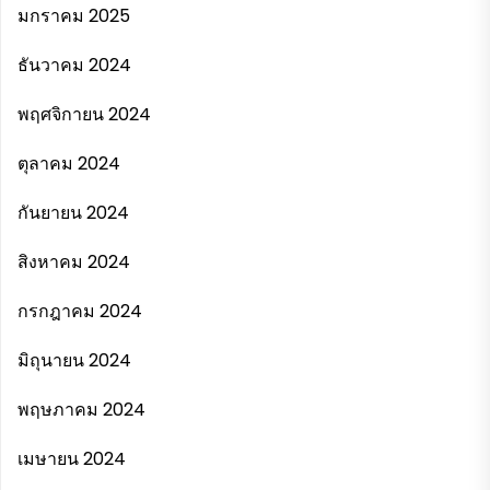
มกราคม 2025
ธันวาคม 2024
พฤศจิกายน 2024
ตุลาคม 2024
กันยายน 2024
สิงหาคม 2024
กรกฎาคม 2024
มิถุนายน 2024
พฤษภาคม 2024
เมษายน 2024