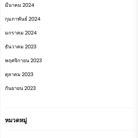
มีนาคม 2024
กุมภาพันธ์ 2024
มกราคม 2024
ธันวาคม 2023
พฤศจิกายน 2023
ตุลาคม 2023
กันยายน 2023
หมวดหมู่