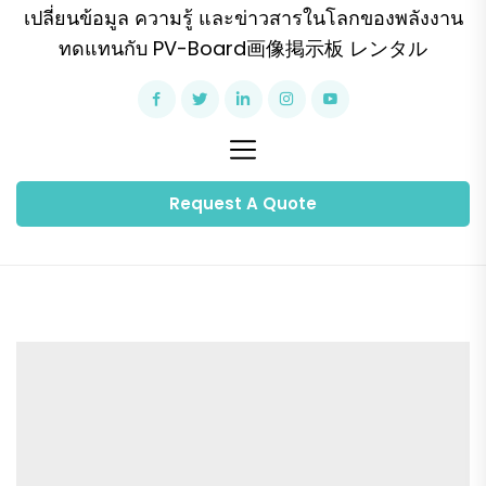
เปลี่ยนข้อมูล ความรู้ และข่าวสารในโลกของพลังงาน
ทดแทนกับ PV-Board画像掲示板 レンタル
Request A Quote