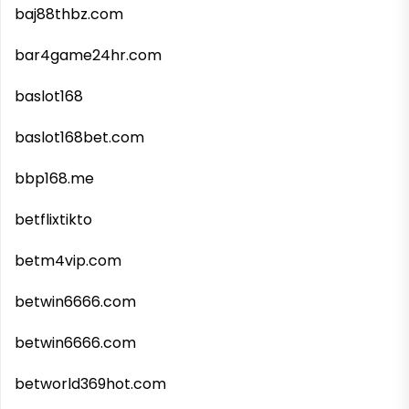
baj88thbz.com
bar4game24hr.com
baslot168
baslot168bet.com
bbp168.me
betflixtikto
betm4vip.com
betwin6666.com
betwin6666.com
betworld369hot.com