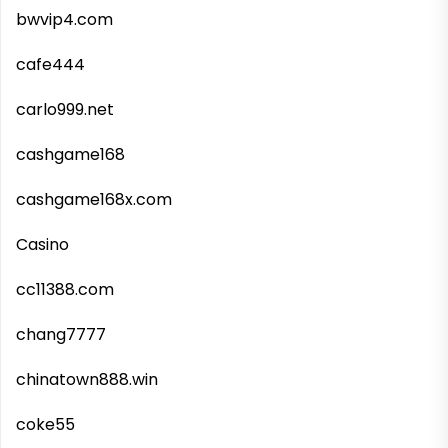
bwvip4.com
cafe444
carlo999.net
cashgame168
cashgame168x.com
Casino
cc11388.com
chang7777
chinatown888.win
coke55