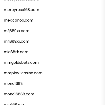
mercyrosa168.com
mexicanoo.com
mfj889xx.com
mfj889xx.com
mia88th.com
mmgoldsbets.com
mmplay-casino.com
mono1688
mono16888.com
msx168.me