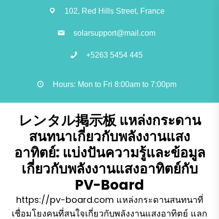
Skip
102, Red Hills Street, France
to
the
solarsupport@mail.com
content
+5263 5454 445
Hours: Mon to Fri 8:00am to 7:00pm
レンタル掲示板 แหล่งกระดาน
สนทนาเกี่ยวกับพลังงานแสง
อาทิตย์: แบ่งปันความรู้และข้อมูล
เกี่ยวกับพลังงานแสงอาทิตย์กับ
PV-Board
https://pv-board.com แหล่งกระดานสนทนาที่
เชื่อมโยงคนที่สนใจเกี่ยวกับพลังงานแสงอาทิตย์ แลก