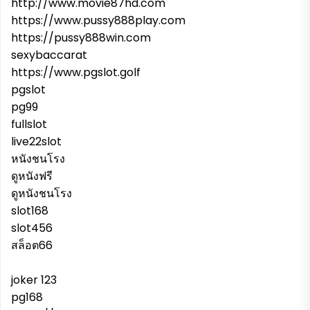
http://www.movie87hd.com
https://www.pussy888play.com
https://pussy888win.com
sexybaccarat
https://www.pgslot.golf
pgslot
pg99
fullslot
live22slot
หนังชนโรง
ดูหนังฟรี
ดูหนังชนโรง
slot168
slot456
สล็อต66
joker 123
pg168