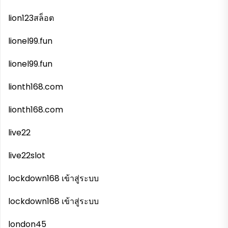
lion123สล็อต
lionel99.fun
lionel99.fun
lionth168.com
lionth168.com
live22
live22slot
lockdown168 เข้าสู่ระบบ
lockdown168 เข้าสู่ระบบ
london45