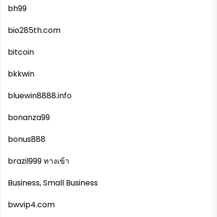
bh99
bio285th.com
bitcoin
bkkwin
bluewin8888.info
bonanza99
bonus888
brazil999 ทางเข้า
Business, Small Business
bwvip4.com