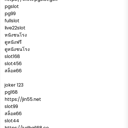
pgslot
pg99
fullslot
live22slot
หนังชนโรง
ดูหนังฟรี
ดูหนังชนโรง
slot168
slot456
สล็อต66
joker 123
pg168
https://jin55.net
slot99
สล็อต66
slot44
https://judhai168.co