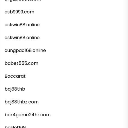
asb9999.com
askwin88.online
askwin88.online
aungpao168.online
babet555.com
Baccarat
baj88thb
baj88thbz.com
bar4game24hr.com
baslot168