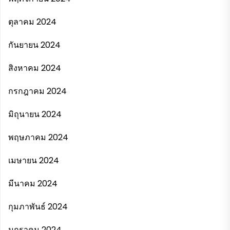
ตุลาคม 2024
กันยายน 2024
สิงหาคม 2024
กรกฎาคม 2024
มิถุนายน 2024
พฤษภาคม 2024
เมษายน 2024
มีนาคม 2024
กุมภาพันธ์ 2024
มกราคม 2024