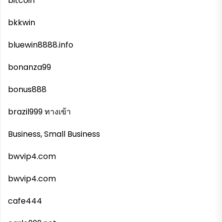
bitcoin
bkkwin
bluewin8888.info
bonanza99
bonus888
brazil999 ทางเข้า
Business, Small Business
bwvip4.com
bwvip4.com
cafe444