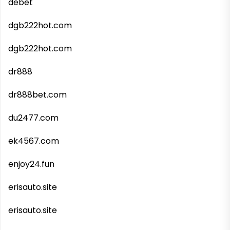
debet
dgb222hot.com
dgb222hot.com
dr888
dr888bet.com
du2477.com
ek4567.com
enjoy24.fun
erisauto.site
erisauto.site