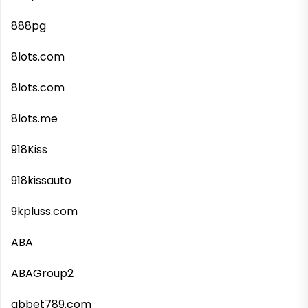
888pg
8lots.com
8lots.com
8lots.me
918Kiss
918kissauto
9kpluss.com
ABA
ABAGroup2
abbet789.com