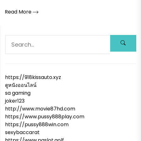
Read More
https://918kissauto.xyz
ดูหนังออนไลน์
sa gaming
joker123
http://www.movie87hd.com
https://www.pussy888play.com
https://pussy888win.com
sexybaccarat
https://www.pgslot.golf