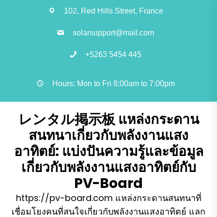
Skip
102, Red Hills Street, France
to
the
solarsupport@mail.com
content
+5263 5454 445
Hours: Mon to Fri 8:00am to 7:00pm
レンタル掲示板 แหล่งกระดาน
สนทนาเกี่ยวกับพลังงานแสง
อาทิตย์: แบ่งปันความรู้และข้อมูล
เกี่ยวกับพลังงานแสงอาทิตย์กับ
PV-Board
https://pv-board.com แหล่งกระดานสนทนาที่
เชื่อมโยงคนที่สนใจเกี่ยวกับพลังงานแสงอาทิตย์ แลก