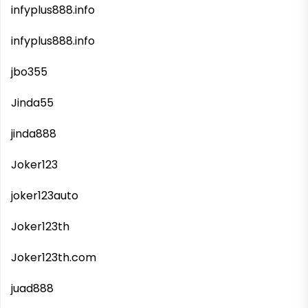
infyplus888.info
infyplus888.info
jbo355
Jinda55
jinda888
Joker123
joker123auto
Joker123th
Joker123th.com
juad888