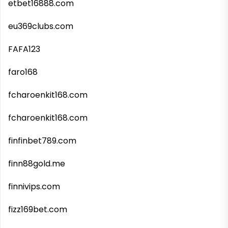
etbet16888.com
eu369clubs.com
FAFA123
faro168
fcharoenkit168.com
fcharoenkit168.com
finfinbet789.com
finn88gold.me
finnivips.com
fizz169bet.com