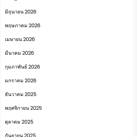
มิถุนายน 2026
พฤษภาคม 2026
เมษายน 2026
มีนาคม 2026
กุมภาพันธ์ 2026
มกราคม 2026
ธันวาคม 2025
พฤศจิกายน 2025
ตุลาคม 2025
กันยายน 2025