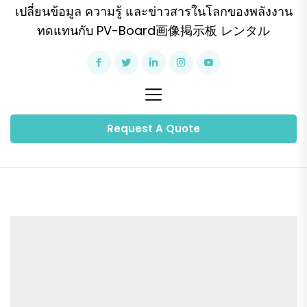
เปลี่ยนข้อมูล ความรู้ และข่าวสารในโลกของพลังงาน
ทดแทนกับ PV-Board画像掲示板 レンタル
Request A Quote