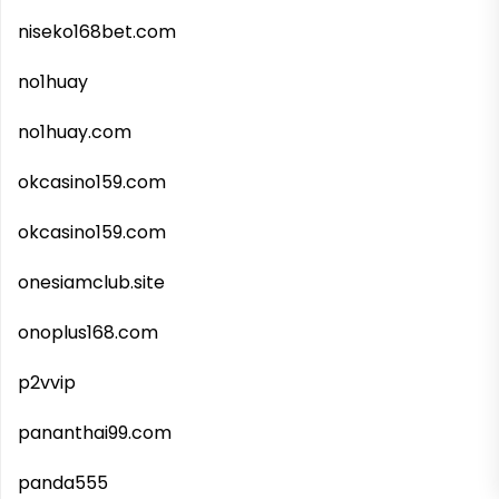
niseko168bet.com
no1huay
no1huay.com
okcasino159.com
okcasino159.com
onesiamclub.site
onoplus168.com
p2vvip
pananthai99.com
panda555