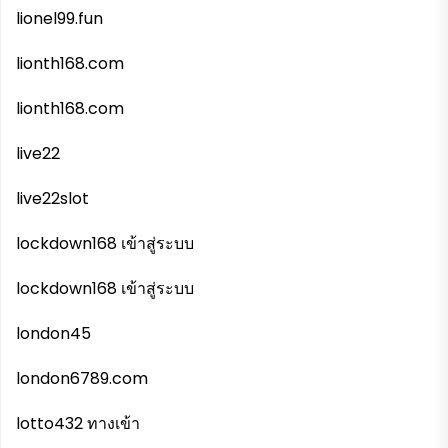
lionel99.fun
lionth168.com
lionth168.com
live22
live22slot
lockdown168 เข้าสู่ระบบ
lockdown168 เข้าสู่ระบบ
london45
london6789.com
lotto432 ทางเข้า