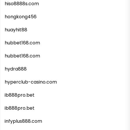
hiso8888s.com
hongkong456
huayhit88
hubbet168.com
hubbet168.com
hydra888
hyperclub-casino.com
ib888pro.bet
ib888pro.bet
infyplus888.com