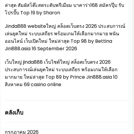
ล่าสุด สัมผัสโต๊ะสดระดับพรีเมียม บาคาร่า168 สมัครปุ๊บ รับ
โปรปั๊บ Top 19 by Sharon
Jinda888 websiteใหญ่ สล็อตเว็บตรง 2026 ประสบการณ์
เล่นยุคใหม่ ระบบเสถียร พร้อมเกมให้เลือกมากมาย พนัน
ออนไลน์ เว็บเปิดใหม่ ใหม่ล่าสุด Top 98 by Bettina
Jin888.asia 16 September 2026
เว็บใหญ่ jinda888 เว็บไซต์ใหญ่ สล็อตเว็บตรง 2026
ประสบการณ์เล่นยุคใหม่ ระบบเสถียร พร้อมเกมให้เลือก
มากมาย ใหม่ล่าสุด Top 89 by Prince Jin888.asia 10
สิงหาคม 69 casino online
คลังเก็บ
กรกฎาคม 2026