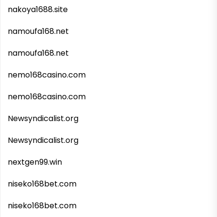
nakoya1688.site
namoufa168.net
namoufa168.net
nemo168casino.com
nemo168casino.com
Newsyndicalist.org
Newsyndicalist.org
nextgen99.win
niseko168bet.com
niseko168bet.com