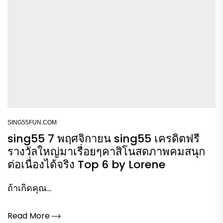
SING55FUN.COM
sing55 7 พฤศจิกายน sing55 เครดิตฟรี
รางวัลใหญ่มาเรื่อยๆคาสิโนสดภาพคมสนุก
ต่อเนื่องได้จริง Top 6 by Lorene
ถ้าเกิดคุณ...
Read More