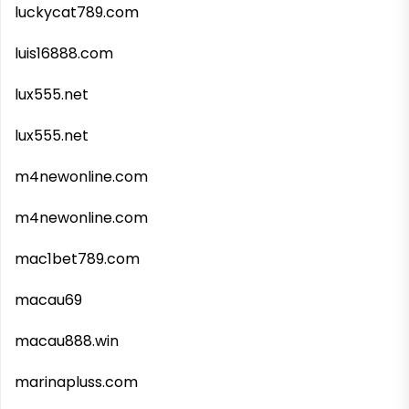
luckycat789.com
luis16888.com
lux555.net
lux555.net
m4newonline.com
m4newonline.com
mac1bet789.com
macau69
macau888.win
marinapluss.com