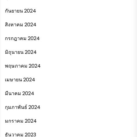
กันยายน 2024
สิงหาคม 2024
กรกฎาคม 2024
มิถุนายน 2024
พฤษภาคม 2024
เมษายน 2024
มีนาคม 2024
กุมภาพันธ์ 2024
มกราคม 2024
ธันวาคม 2023