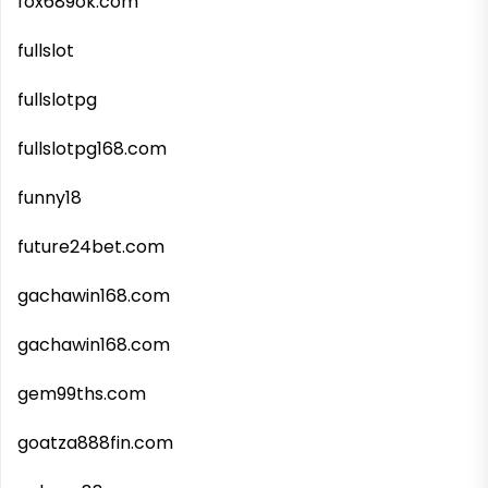
fox689ok.com
fullslot
fullslotpg
fullslotpg168.com
funny18
future24bet.com
gachawin168.com
gachawin168.com
gem99ths.com
goatza888fin.com