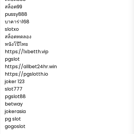
สล็อต99
pussy888
บาคาร่า168
slotxo
สล็อตทดลอง
หนังโป๊ไทย
https://1xbetth.vip
pgslot
https://allbet24hr.win
https://pgslotth.io
joker 123
slot777
pgslot88
betway
jokerasia
pg slot
gogoslot