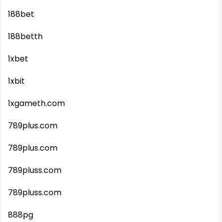
188bet
188betth
1xbet
1xbit
1xgameth.com
789plus.com
789plus.com
789pluss.com
789pluss.com
888pg