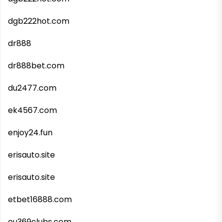
dgb222hot.com
dr888
dr888bet.com
du2477.com
ek4567.com
enjoy24.fun
erisauto.site
erisauto.site
etbet16888.com
eu369clubs.com