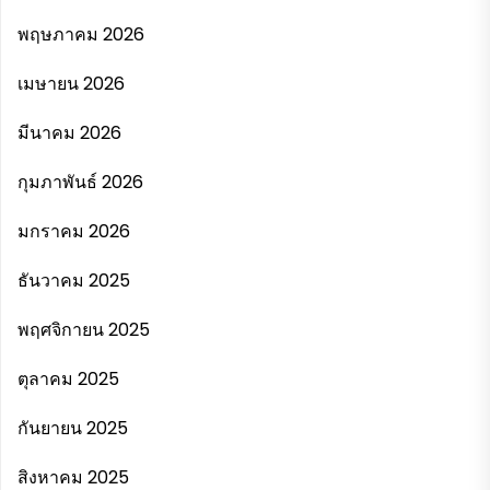
พฤษภาคม 2026
เมษายน 2026
มีนาคม 2026
กุมภาพันธ์ 2026
มกราคม 2026
ธันวาคม 2025
พฤศจิกายน 2025
ตุลาคม 2025
กันยายน 2025
สิงหาคม 2025