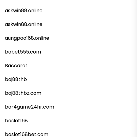
askwin88.online
askwin88.online
aungpao168.online
babet555.com
Baccarat
baj88thb
baj88thbz.com
bar4game24hr.com
baslot168
baslot168bet.com