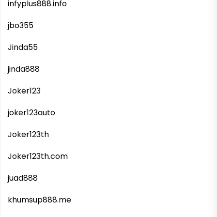
infyplus888.info
jbo355
Jinda55
jinda888
Joker123
joker123auto
Joker123th
Joker123th.com
juad888
khumsup888.me