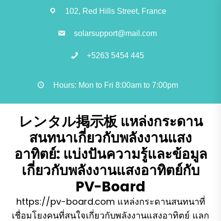
Skip
102, Red Hills Street, France
to
the
solarsupport@mail.com
content
+5263 5454 445
Hours: Mon to Fri 8:00am to 7:00pm
レンタル掲示板 แหล่งกระดาน
สนทนาเกี่ยวกับพลังงานแสง
อาทิตย์: แบ่งปันความรู้และข้อมูล
เกี่ยวกับพลังงานแสงอาทิตย์กับ
PV-Board
https://pv-board.com แหล่งกระดานสนทนาที่
เชื่อมโยงคนที่สนใจเกี่ยวกับพลังงานแสงอาทิตย์ แลก