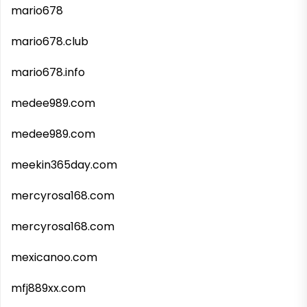
mario678
mario678.club
mario678.info
medee989.com
medee989.com
meekin365day.com
mercyrosa168.com
mercyrosa168.com
mexicanoo.com
mfj889xx.com