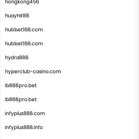
hongkong456
huayhit88
hubbet168.com
hubbet168.com
hydra888
hyperclub-casino.com
ib888pro.bet
ib888pro.bet
infyplus888.com
infyplus888.info