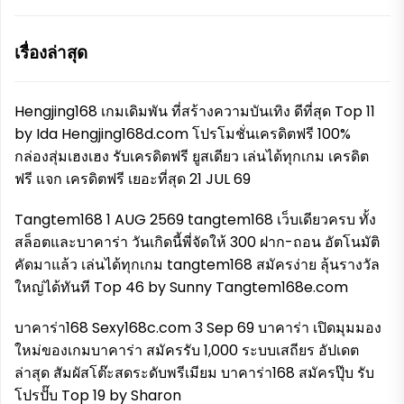
เรื่องล่าสุด
Hengjing168 เกมเดิมพัน ที่สร้างความบันเทิง ดีที่สุด Top 11
by Ida Hengjing168d.com โปรโมชั่นเครดิตฟรี 100%
กล่องสุ่มเฮงเฮง รับเครดิตฟรี ยูสเดียว เล่นได้ทุกเกม เครดิต
ฟรี แจก เครดิตฟรี เยอะที่สุด 21 JUL 69
Tangtem168 1 AUG 2569 tangtem168 เว็บเดียวครบ ทั้ง
สล็อตและบาคาร่า วันเกิดนี้พี่จัดให้ 300 ฝาก-ถอน อัตโนมัติ
คัดมาแล้ว เล่นได้ทุกเกม tangtem168 สมัครง่าย ลุ้นรางวัล
ใหญ่ได้ทันที Top 46 by Sunny Tangtem168e.com
บาคาร่า168 Sexy168c.com 3 Sep 69 บาคาร่า เปิดมุมมอง
ใหม่ของเกมบาคาร่า สมัครรับ 1,000 ระบบเสถียร อัปเดต
ล่าสุด สัมผัสโต๊ะสดระดับพรีเมียม บาคาร่า168 สมัครปุ๊บ รับ
โปรปั๊บ Top 19 by Sharon