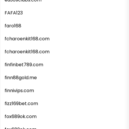
FAFA123
faro168
fcharoenkit168.com
fcharoenkit168.com
finfinbet789.com
finn88gold.me
finnivips.com
fizz169bet.com
fox689ok.com