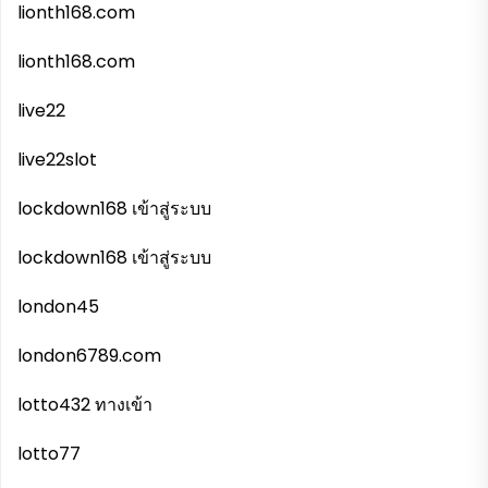
lionth168.com
lionth168.com
live22
live22slot
lockdown168 เข้าสู่ระบบ
lockdown168 เข้าสู่ระบบ
london45
london6789.com
lotto432 ทางเข้า
lotto77