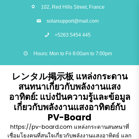
Skip
102, Red Hills Street, France
to
the
solarsupport@mail.com
content
+5263 5454 445
Hours: Mon to Fri 8:00am to 7:00pm
レンタル掲示板 แหล่งกระดาน
สนทนาเกี่ยวกับพลังงานแสง
อาทิตย์: แบ่งปันความรู้และข้อมูล
เกี่ยวกับพลังงานแสงอาทิตย์กับ
PV-Board
https://pv-board.com แหล่งกระดานสนทนาที่
เชื่อมโยงคนที่สนใจเกี่ยวกับพลังงานแสงอาทิตย์ แลก