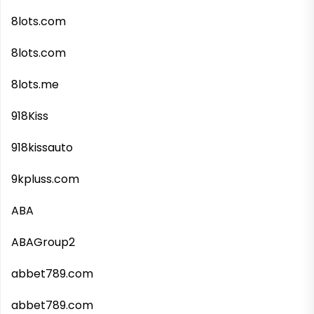
8lots.com
8lots.com
8lots.me
918Kiss
918kissauto
9kpluss.com
ABA
ABAGroup2
abbet789.com
abbet789.com