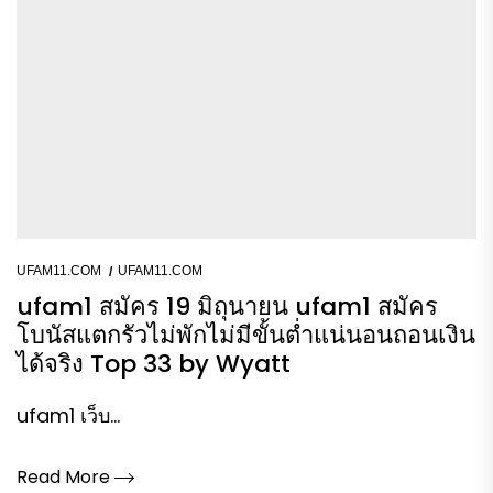
UFAM11.COM
UFAM11.COM
ufam1 สมัคร 19 มิถุนายน ufam1 สมัคร
โบนัสแตกรัวไม่พักไม่มีขั้นต่ำแน่นอนถอนเงิน
ได้จริง Top 33 by Wyatt
ufam1 เว็บ...
Read More