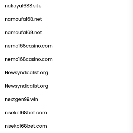
nakoya1688.site
namoufa168.net
namoufa168.net
nemo168casino.com
nemo168casino.com
Newsyndicalist.org
Newsyndicalist.org
nextgen99.win
niseko168bet.com
niseko168bet.com