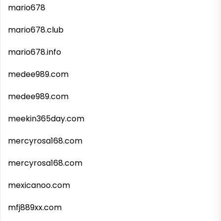
mario678
mario678.club
mario678.info
medee989.com
medee989.com
meekin365day.com
mercyrosa168.com
mercyrosa168.com
mexicanoo.com
mfj889xx.com