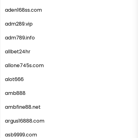
aden168ss.com
adm289.vip
adm789.info
allbet24hr
allone745s.com
alot666
amb888
ambfine88.net
argus16888.com
asb9999.com