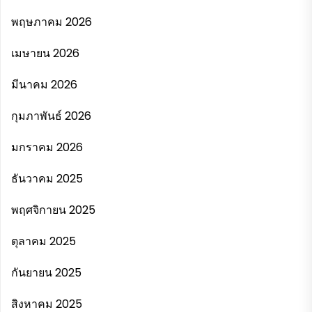
พฤษภาคม 2026
เมษายน 2026
มีนาคม 2026
กุมภาพันธ์ 2026
มกราคม 2026
ธันวาคม 2025
พฤศจิกายน 2025
ตุลาคม 2025
กันยายน 2025
สิงหาคม 2025