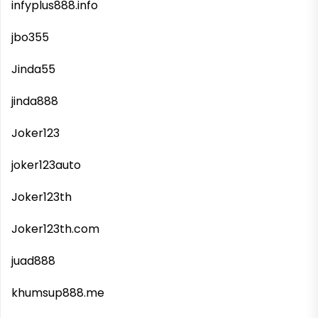
infyplus888.info
jbo355
Jinda55
jinda888
Joker123
joker123auto
Joker123th
Joker123th.com
juad888
khumsup888.me