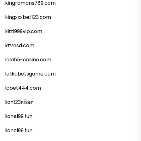
kingromans789.com
kingxxxbet123.com
kitti999vip.com
ktv4sd.com
lala55-casino.com
lalikabetsgame.com
lcbet444.com
lion123สล็อต
lionel99.fun
lionel99.fun