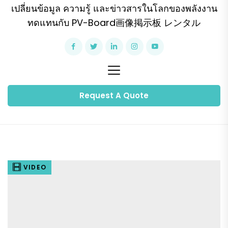
เปลี่ยนข้อมูล ความรู้ และข่าวสารในโลกของพลังงาน
ทดแทนกับ PV-Board画像掲示板 レンタル
Request A Quote
VIDEO