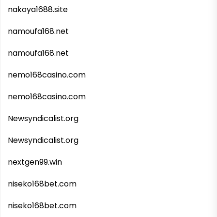
nakoya1688.site
namoufa168.net
namoufa168.net
nemo168casino.com
nemo168casino.com
Newsyndicalist.org
Newsyndicalist.org
nextgen99.win
niseko168bet.com
niseko168bet.com