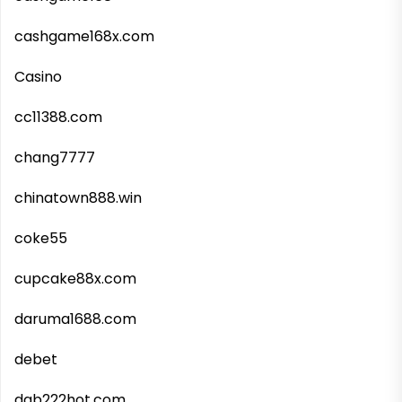
cashgame168x.com
Casino
cc11388.com
chang7777
chinatown888.win
coke55
cupcake88x.com
daruma1688.com
debet
dgb222hot.com