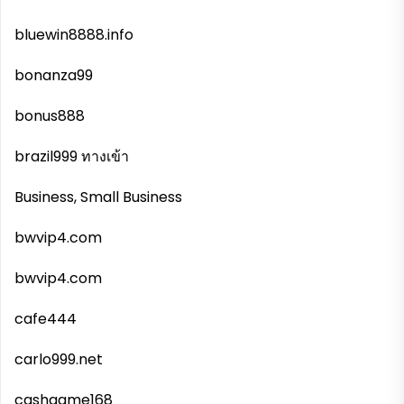
bluewin8888.info
bonanza99
bonus888
brazil999 ทางเข้า
Business, Small Business
bwvip4.com
bwvip4.com
cafe444
carlo999.net
cashgame168