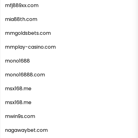
mfj889xx.com
mia88th.com
mmgoldsbets.com
mmplay-casino.com
mono1688
mono16888.com
msx168.me
msx168.me
mwin9s.com
nagawaybet.com