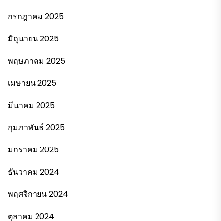
กรกฎาคม 2025
มิถุนายน 2025
พฤษภาคม 2025
เมษายน 2025
มีนาคม 2025
กุมภาพันธ์ 2025
มกราคม 2025
ธันวาคม 2024
พฤศจิกายน 2024
ตุลาคม 2024