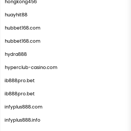
hongkong456
huayhit88
hubbet168.com
hubbet168.com
hydra888
hyperclub-casino.com
ib888pro.bet
ib888pro.bet
infyplus888.com
infyplus888.info