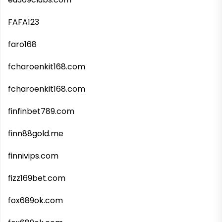
FAFA123
faro168
fcharoenkit168.com
fcharoenkit168.com
finfinbet789.com
finn88gold.me
finnivips.com
fizz169bet.com
fox689ok.com