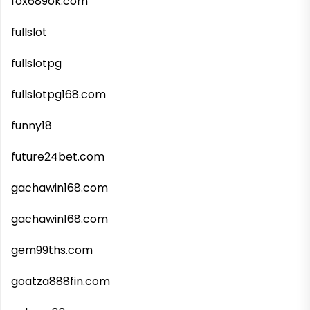
fox689ok.com
fullslot
fullslotpg
fullslotpg168.com
funny18
future24bet.com
gachawin168.com
gachawin168.com
gem99ths.com
goatza888fin.com