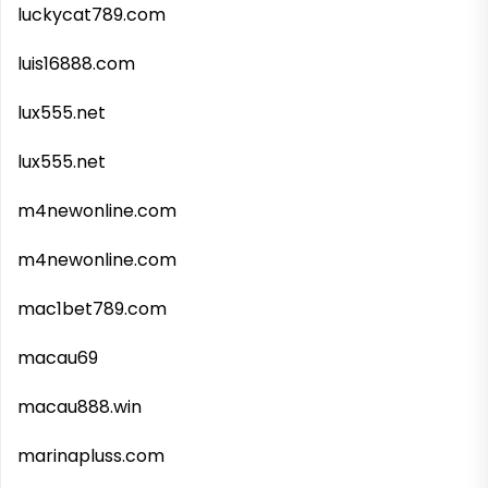
luckycat789.com
luis16888.com
lux555.net
lux555.net
m4newonline.com
m4newonline.com
mac1bet789.com
macau69
macau888.win
marinapluss.com