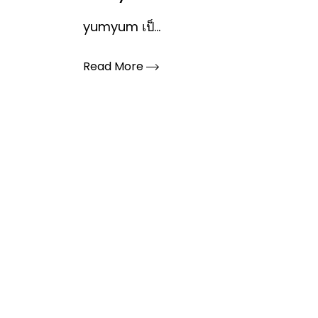
yumyum เป็...
Read More