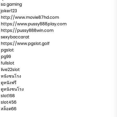
sa gaming
joker123
http://www.movie87hd.com
https://www.pussy888play.com
https://pussy888win.com
sexybaccarat
https://www.pgslot.golf
pgslot
pg99
fullslot
live22slot
หนังชนโรง
ดูหนังฟรี
ดูหนังชนโรง
slot168
slot456
สล็อต66