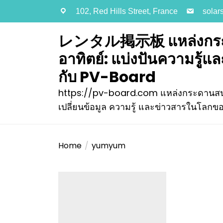
Skip
102, Red Hills Street, France
solar
to
the
レンタル掲示板 แหล่งกระดา
content
อาทิตย์: แบ่งปันความรู้แ
กับ PV-Board
https://pv-board.com แหล่งกระดานสนทนา
เปลี่ยนข้อมูล ความรู้ และข่าวสาร
Home
yumyum