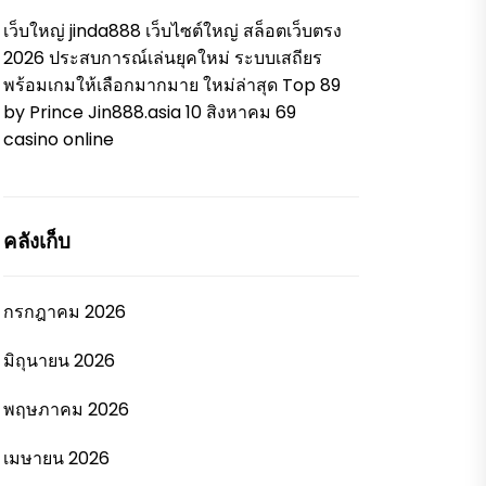
เว็บใหญ่ jinda888 เว็บไซต์ใหญ่ สล็อตเว็บตรง
2026 ประสบการณ์เล่นยุคใหม่ ระบบเสถียร
พร้อมเกมให้เลือกมากมาย ใหม่ล่าสุด Top 89
by Prince Jin888.asia 10 สิงหาคม 69
casino online
คลังเก็บ
กรกฎาคม 2026
มิถุนายน 2026
พฤษภาคม 2026
เมษายน 2026