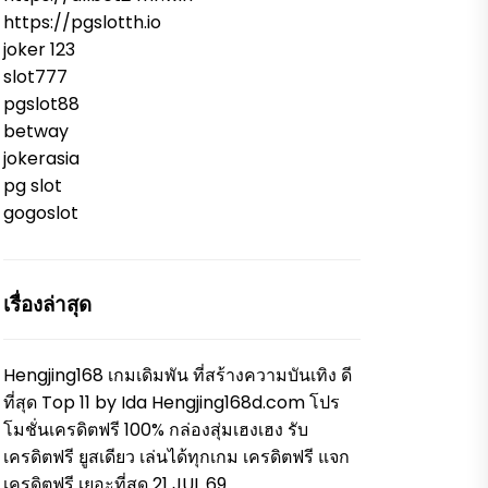
https://pgslotth.io
joker 123
slot777
pgslot88
betway
jokerasia
pg slot
gogoslot
เรื่องล่าสุด
Hengjing168 เกมเดิมพัน ที่สร้างความบันเทิง ดี
ที่สุด Top 11 by Ida Hengjing168d.com โปร
โมชั่นเครดิตฟรี 100% กล่องสุ่มเฮงเฮง รับ
เครดิตฟรี ยูสเดียว เล่นได้ทุกเกม เครดิตฟรี แจก
เครดิตฟรี เยอะที่สุด 21 JUL 69