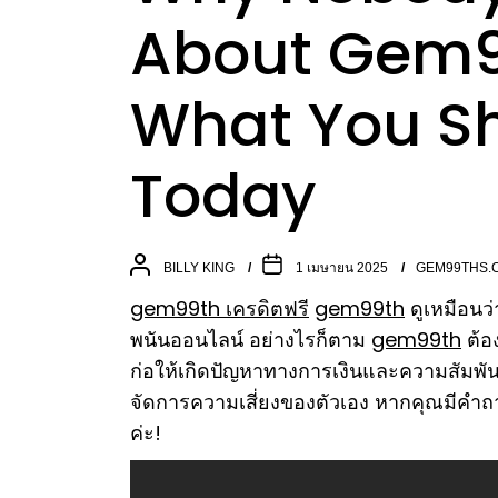
About Gem9
What You S
Today
BILLY KING
1 เมษายน 2025
GEM99THS.
gem99th เครดิตฟรี
gem99th
ดูเหมือนว
พนันออนไลน์ อย่างไรก็ตาม
gem99th
ต้อ
ก่อให้เกิดปัญหาทางการเงินและความสัมพันธ
จัดการความเสี่ยงของตัวเอง หากคุณมีคำถา
ค่ะ!