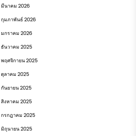
มีนาคม 2026
กุมภาพันธ์ 2026
มกราคม 2026
ธันวาคม 2025
พฤศจิกายน 2025
ตุลาคม 2025
กันยายน 2025
สิงหาคม 2025
กรกฎาคม 2025
มิถุนายน 2025