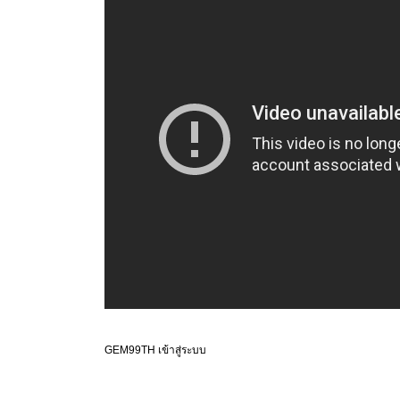
GEM99TH เข้าสู่ระบบ