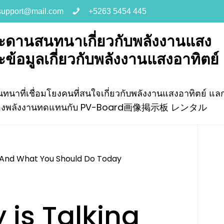
support@mail.com
+5263 5454 445
นสนทนาเกี่ยวกับพลังงานแสง
ละข้อมูลเกี่ยวกับพลังงานแสงอาทิตย์
ที่เชื่อมโยงคนที่สนใจเกี่ยวกับพลังงานแสงอาทิตย์ แล
ในโลกของพลังงานทดแทนกับ PV-Board画像掲示板 レンタル
 And What You Should Do Today
is Talking